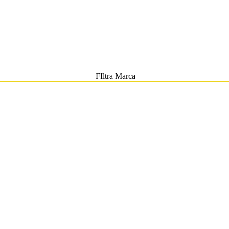
FIltra Marca