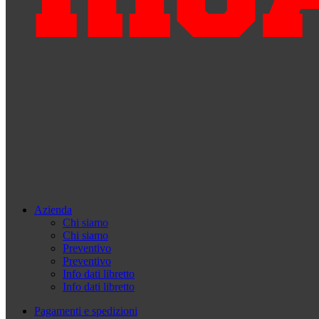
Azienda
Chi siamo
Chi siamo
Preventivo
Preventivo
Info dati libretto
Info dati libretto
Pagamenti e spedizioni