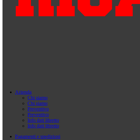
Azienda
Chi siamo
Chi siamo
Preventivo
Preventivo
Info dati libretto
Info dati libretto
Pagamenti e spedizioni