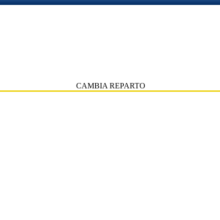
CAMBIA REPARTO