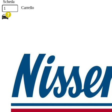
Scheda
Carrello