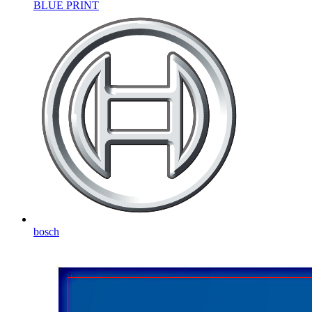
BLUE PRINT
bosch