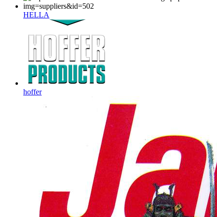
HELLA
hoffer