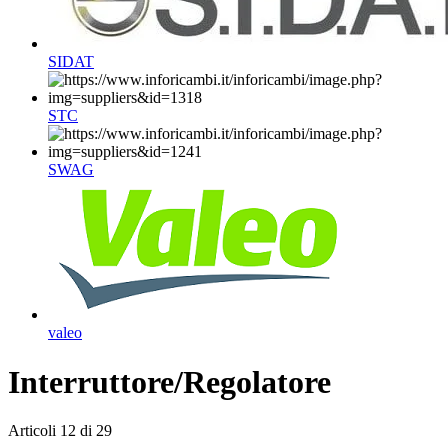
SIDAT
STC
SWAG
valeo
Interruttore/Regolatore
Articoli
12
di
29