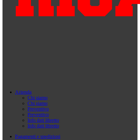
Azienda
Chi siamo
Chi siamo
Preventivo
Preventivo
Info dati libretto
Info dati libretto
Pagamenti e spedizioni