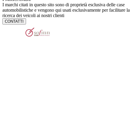
I marchi citati in questo sito sono di proprietà esclusiva delle case
automobilistiche e vengono qui usati esclusivamente per facilitare la
ricerca dei veicoli ai nostri clienti
CONTATTI