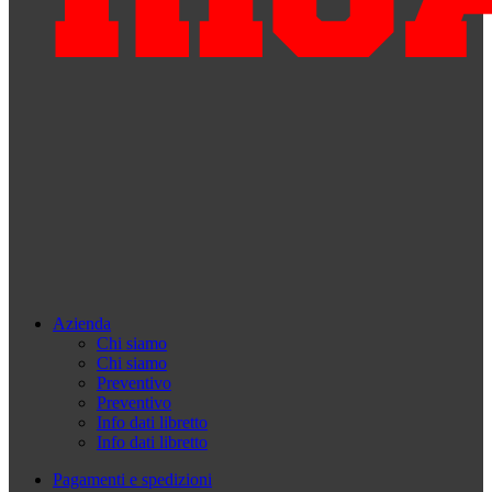
Azienda
Chi siamo
Chi siamo
Preventivo
Preventivo
Info dati libretto
Info dati libretto
Pagamenti e spedizioni