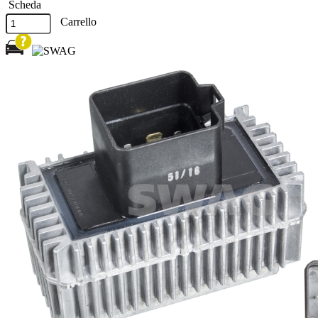
Scheda
Carrello