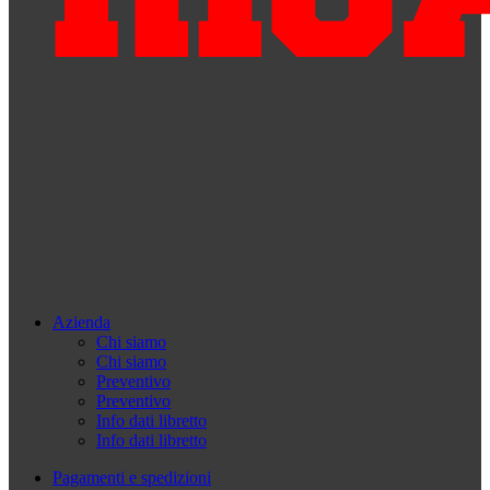
Azienda
Chi siamo
Chi siamo
Preventivo
Preventivo
Info dati libretto
Info dati libretto
Pagamenti e spedizioni