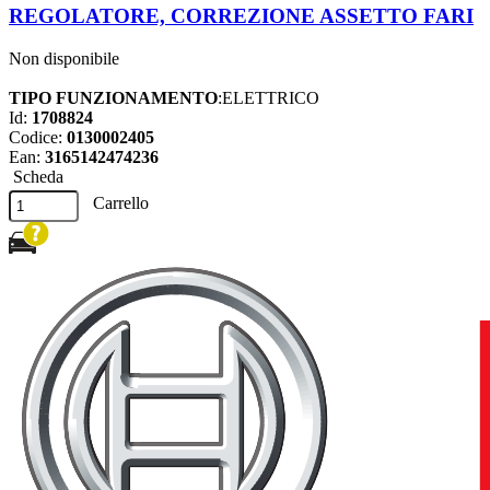
REGOLATORE, CORREZIONE ASSETTO FARI
Non disponibile
TIPO FUNZIONAMENTO
:ELETTRICO
Id:
1708824
Codice:
0130002405
Ean:
3165142474236
Scheda
Carrello