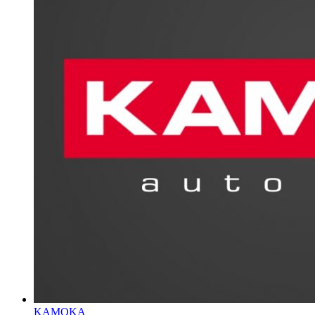
KAMOKA