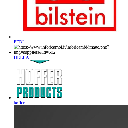
FEBI
HELLA
hoffer