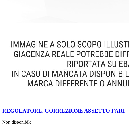
REGOLATORE, CORREZIONE ASSETTO FARI
Non disponibile