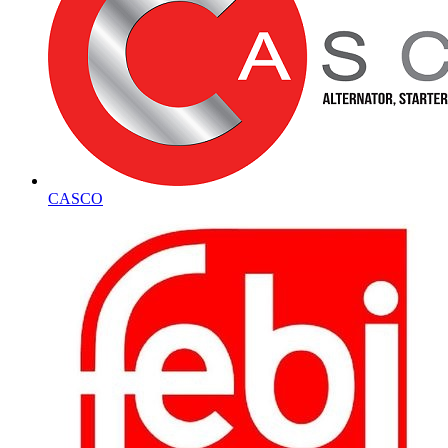
CASCO