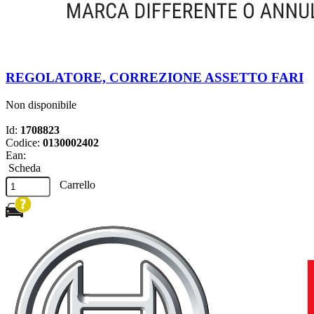
REGOLATORE, CORREZIONE ASSETTO FARI
Non disponibile
Id:
1708823
Codice:
0130002402
Ean:
Scheda
Carrello